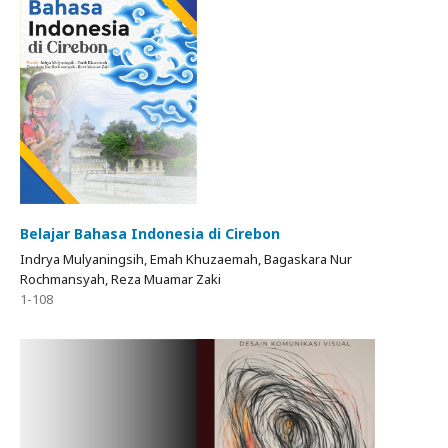
Belajar Bahasa Indonesia di Cirebon
Indrya Mulyaningsih, Emah Khuzaemah, Bagaskara Nur
Rochmansyah, Reza Muamar Zaki
1-108