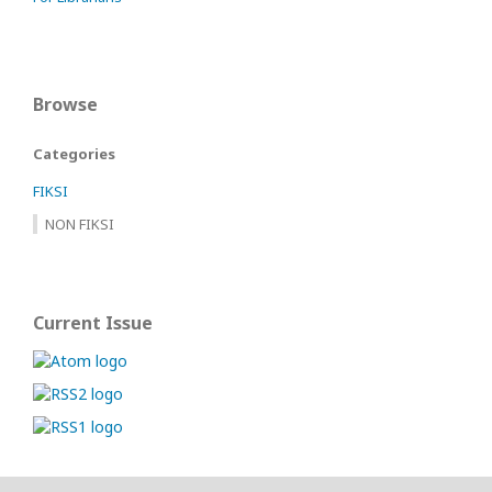
Browse
Categories
FIKSI
NON FIKSI
Current Issue