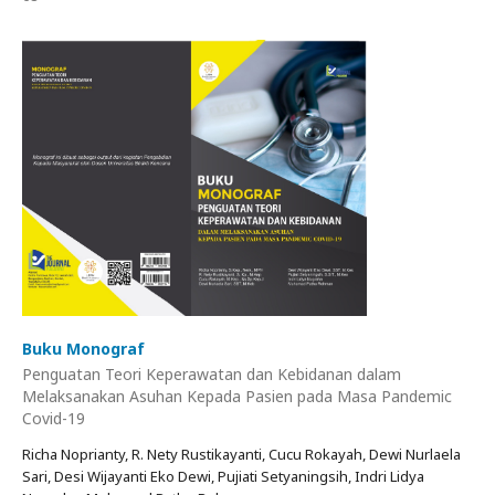
Buku Monograf
Penguatan Teori Keperawatan dan Kebidanan dalam
Melaksanakan Asuhan Kepada Pasien pada Masa Pandemic
Covid-19
Richa Noprianty, R. Nety Rustikayanti, Cucu Rokayah, Dewi Nurlaela
Sari, Desi Wijayanti Eko Dewi, Pujiati Setyaningsih, Indri Lidya