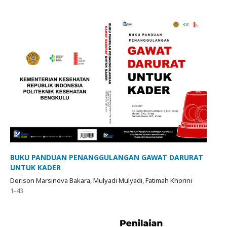
BUKU PANDUAN PENANGGULANGAN GAWAT DARURAT
UNTUK KADER
Derison Marsinova Bakara, Mulyadi Mulyadi, Fatimah Khorini
1-43