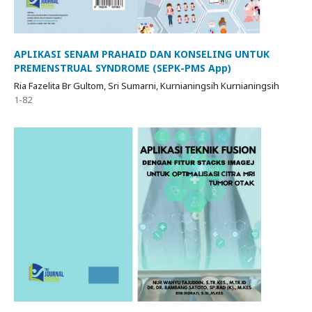
APLIKASI SENAM PRAHAID DAN KONSELING UNTUK
PREMENSTRUAL SYNDROME (SEPK-PMS App)
Ria Fazelita Br Gultom, Sri Sumarni, Kurnianingsih Kurnianingsih
1-82