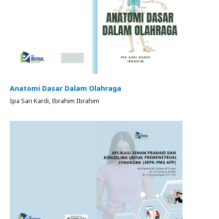
Anatomi Dasar Dalam Olahraga
Ipa Sari Kardi, Ibrahim Ibrahim