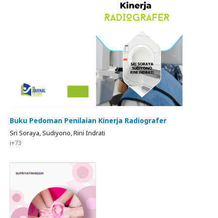
Buku Pedoman Penilaian Kinerja Radiografer
Sri Soraya, Sudiyono, Rini Indrati
i+73