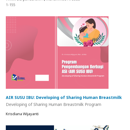
1-155
AIR SUSU IBU: Developing of Sharing Human Breastmilk
Developing of Sharing Human Breastmilk Program
Krisdiana Wijayanti