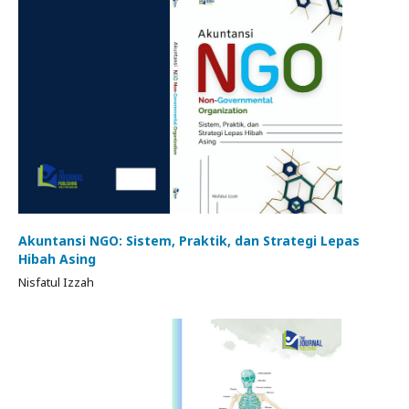
Akuntansi NGO: Sistem, Praktik, dan Strategi Lepas
Hibah Asing
Nisfatul Izzah