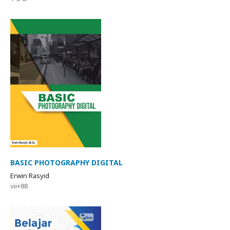
BASIC PHOTOGRAPHY DIGITAL
Erwin Rasyid
vii+88