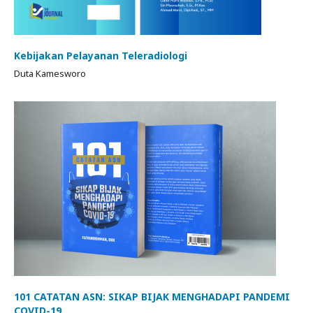
Kebijakan Pelayanan Teleradiologi
Duta Kamesworo
101 CATATAN ASN: SIKAP BIJAK MENGHADAPI PANDEMI
COVID-19