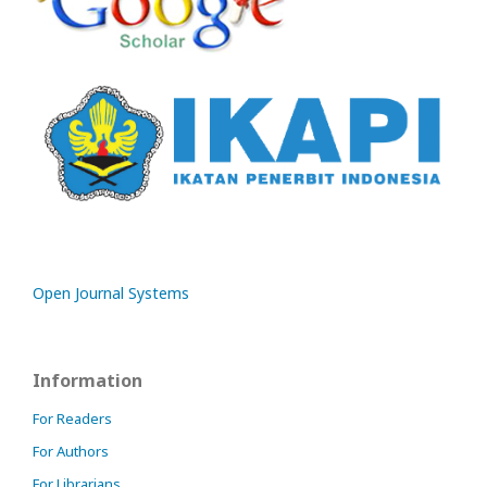
Open Journal Systems
Information
For Readers
For Authors
For Librarians