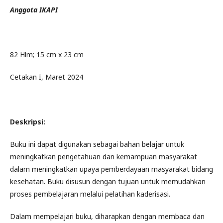
Anggota IKAPI
82 Hlm; 15 cm x 23 cm
Cetakan I, Maret 2024
Deskripsi:
Buku ini dapat digunakan sebagai bahan belajar untuk
meningkatkan pengetahuan dan kemampuan masyarakat
dalam meningkatkan upaya pemberdayaan masyarakat bidang
kesehatan. Buku disusun dengan tujuan untuk memudahkan
proses pembelajaran melalui pelatihan kaderisasi.
Dalam mempelajari buku, diharapkan dengan membaca dan