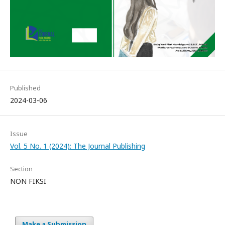
Published
2024-03-06
Issue
Vol. 5 No. 1 (2024): The Journal Publishing
Section
NON FIKSI
Make a Submission