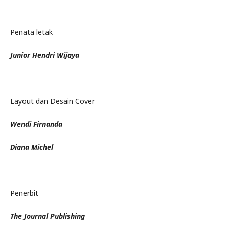
Penata letak
Junior Hendri Wijaya
Layout dan Desain Cover
Wendi Firnanda
Diana Michel
Penerbit
The Journal Publishing