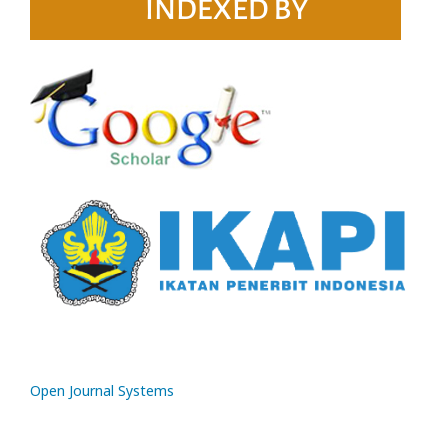
Open Journal Systems