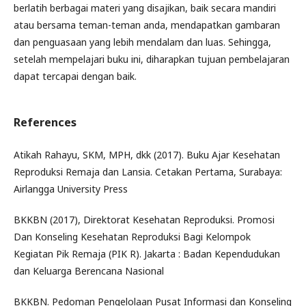
berlatih berbagai materi yang disajikan, baik secara mandiri
atau bersama teman-teman anda, mendapatkan gambaran
dan penguasaan yang lebih mendalam dan luas. Sehingga,
setelah mempelajari buku ini, diharapkan tujuan pembelajaran
dapat tercapai dengan baik.
References
Atikah Rahayu, SKM, MPH, dkk (2017). Buku Ajar Kesehatan
Reproduksi Remaja dan Lansia. Cetakan Pertama, Surabaya:
Airlangga University Press
BKKBN (2017), Direktorat Kesehatan Reproduksi. Promosi
Dan Konseling Kesehatan Reproduksi Bagi Kelompok
Kegiatan Pik Remaja (PIK R). Jakarta : Badan Kependudukan
dan Keluarga Berencana Nasional
BKKBN. Pedoman Pengelolaan Pusat Informasi dan Konseling