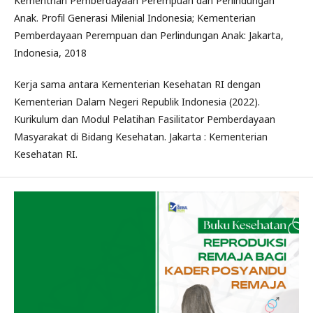
Kementrian Pemberdayaan Perempuan dan Perlindungan
Anak. Proﬁl Generasi Milenial Indonesia; Kementerian
Pemberdayaan Perempuan dan Perlindungan Anak: Jakarta,
Indonesia, 2018
Kerja sama antara Kementerian Kesehatan RI dengan
Kementerian Dalam Negeri Republik Indonesia (2022).
Kurikulum dan Modul Pelatihan Fasilitator Pemberdayaan
Masyarakat di Bidang Kesehatan. Jakarta : Kementerian
Kesehatan RI.