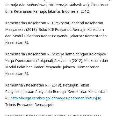
Remaja dan Mahasiswa (PIK Remaja/Mahasiswa); Direktorat
Bina Ketahanan Remaja: Jakarta, Indonesia, 2012.
Kementerian Kesehatan RI Direktorat Jenderal Kesehatan
Masyarakat (2018). Buku KIE Posyandu Remaja. Kurikulum
dan Modul Pelatihan Kader Posyandu. Jakarta : Kementerian
Kesehatan RI.
Kementerian Kesehatan RI bekerja sama dengan Kelompok
Kerja Operasional (Pokjanal) Posyandu (2012). Kurikulum dan
Modul Pelatihan Kader Posyandu. Jakarta : Kementerian
Kesehatan RI.
Kementrian Kesehatan RI. (2018). Petunjuk Teknis
Penyelenggaraan Posyandu Remaja. Kementrian Kesehatan
RI.
http://kesga.kemkes.go.id/images/pedoman/Petunjuk
Teknis Posyandu Remaja.pdf