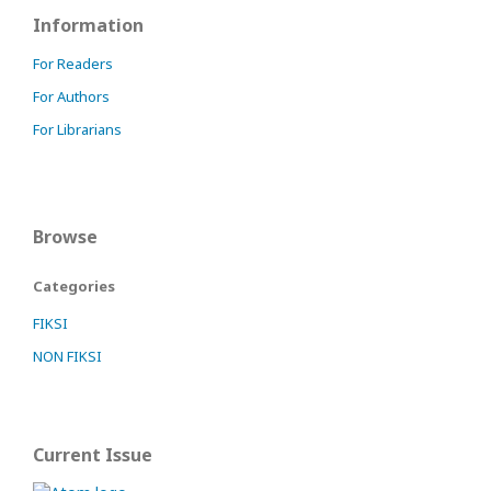
Information
For Readers
For Authors
For Librarians
Browse
Categories
FIKSI
NON FIKSI
Current Issue