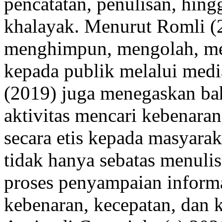
pencatatan, penulisan, hin
khalayak. Menurut Romli (20
menghimpun, mengolah, men
kepada publik melalui medi
(2019) juga menegaskan ba
aktivitas mencari kebenar
secara etis kepada masyarak
tidak hanya sebatas menulis
proses penyampaian informa
kebenaran, kecepatan, dan 