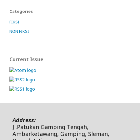
Categories
FIKSI
NON FIKSI
Current Issue
Address:
Jl.Patukan Gamping Tengah,
Ambarketawang, Gamping, Sleman,