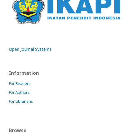
Open Journal Systems
Information
For Readers
For Authors
For Librarians
Browse