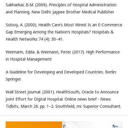
Sakharkar, B.M. (2009). Principles of Hospital Administration
and Planning. New Delhi: Jaypee Brother Medical Publisher.
Solovy, A. (2000). Health Care‘s Most Wired: Is an E-Commerce
Gap Emerging Among the Nation‘s Hospitals? Hospitals &
Health Networks 74 (4): 30–41.
Weimann, Edda. & Weimann, Peter. (2017). High Performance
in Hospital Management
A Guideline for Developing and Developed Countries. Berlin:
Springer.
Wall Street Journal. (2001). HealthSouth, Oracle to Announce
Joint Effort for Digital Hospital. Online news brief - News
Tidbits, March 26. pp. 1–2. Southfield, mi: Superior Consultant.