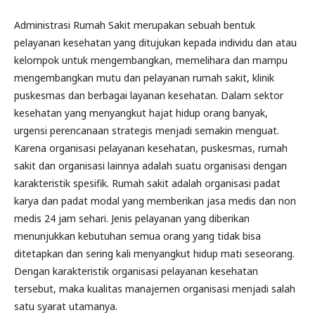
Administrasi Rumah Sakit merupakan sebuah bentuk
pelayanan kesehatan yang ditujukan kepada individu dan atau
kelompok untuk mengembangkan, memelihara dan mampu
mengembangkan mutu dan pelayanan rumah sakit, klinik
puskesmas dan berbagai layanan kesehatan. Dalam sektor
kesehatan yang menyangkut hajat hidup orang banyak,
urgensi perencanaan strategis menjadi semakin menguat.
Karena organisasi pelayanan kesehatan, puskesmas, rumah
sakit dan organisasi lainnya adalah suatu organisasi dengan
karakteristik spesifik. Rumah sakit adalah organisasi padat
karya dan padat modal yang memberikan jasa medis dan non
medis 24 jam sehari. Jenis pelayanan yang diberikan
menunjukkan kebutuhan semua orang yang tidak bisa
ditetapkan dan sering kali menyangkut hidup mati seseorang.
Dengan karakteristik organisasi pelayanan kesehatan
tersebut, maka kualitas manajemen organisasi menjadi salah
satu syarat utamanya.