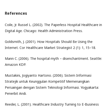
References
Coile, Jr. Russel L. (2002). The Paperless Hospital Healthcare in
Digital Age. Chicago: Health Administration Press.
Goldsmith, J. (2001). How Hospitals Should Be Using the
Internet. Cor Healthcare Market Strategist 2 (1): 1, 15–18.
Mann C. (2006). The hospital myth – disenchantment. Seattle:
Amazon KDP.
Mustakini, Jogiyanto Hartono. (2006). Sistem Informasi
Stratejik untuk Keunggulan Kompetitif Memenangkan
Persaingan dengan Sistem Teknologi Informasi. Yogyakarta:
Penerbit Andi.
Reeder, L. (2001). Healthcare Industry Turning to E-Business