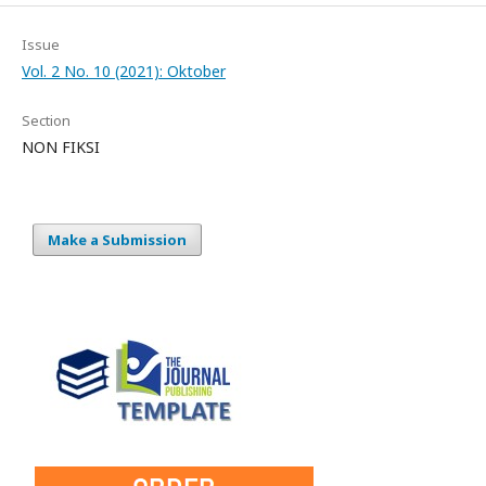
Issue
Vol. 2 No. 10 (2021): Oktober
Section
NON FIKSI
Make a Submission