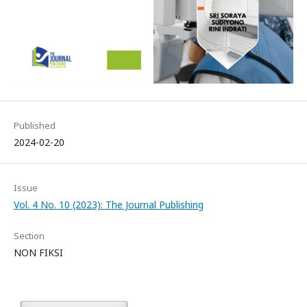
Published
2024-02-20
Issue
Vol. 4 No. 10 (2023): The Journal Publishing
Section
NON FIKSI