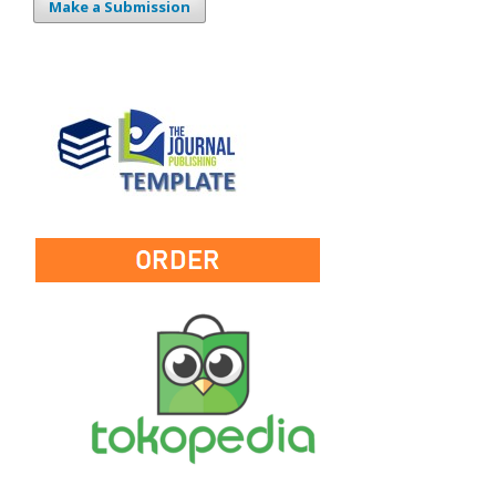
Make a Submission