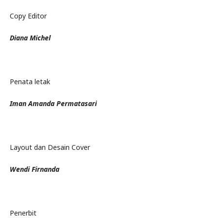
Copy Editor
Diana Michel
Penata letak
Iman Amanda Permatasari
Layout dan Desain Cover
Wendi Firnanda
Penerbit