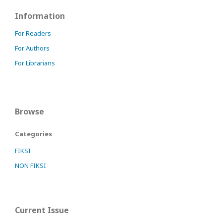
Information
For Readers
For Authors
For Librarians
Browse
Categories
FIKSI
NON FIKSI
Current Issue