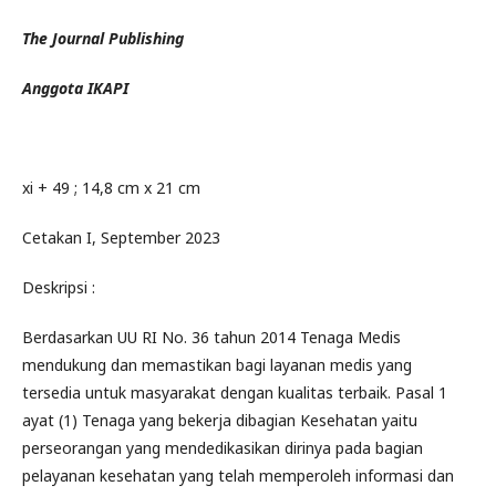
The Journal Publishing
Anggota IKAPI
xi + 49 ; 14,8 cm x 21 cm
Cetakan I, September 2023
Deskripsi :
Berdasarkan UU RI No. 36 tahun 2014 Tenaga Medis
mendukung dan memastikan bagi layanan medis yang
tersedia untuk masyarakat dengan kualitas terbaik. Pasal 1
ayat (1) Tenaga yang bekerja dibagian Kesehatan yaitu
perseorangan yang mendedikasikan dirinya pada bagian
pelayanan kesehatan yang telah memperoleh informasi dan