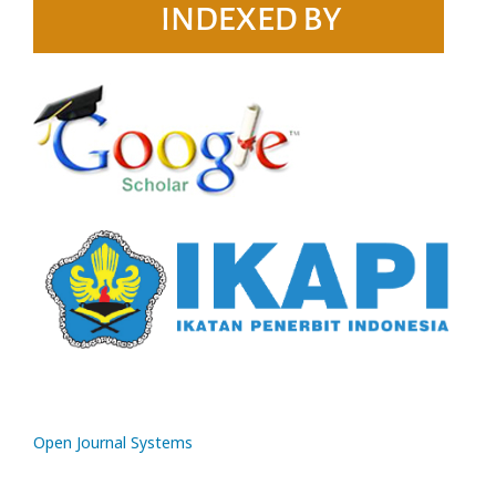
Open Journal Systems