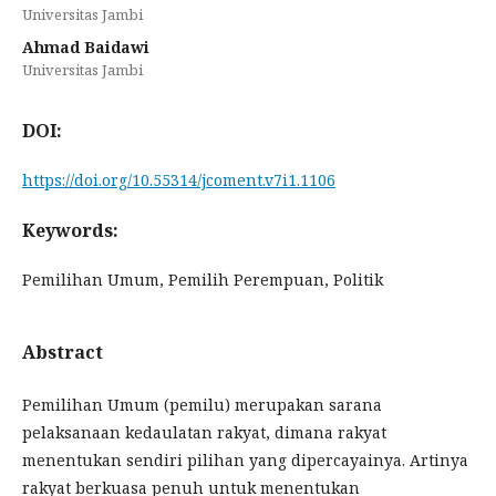
Universitas Jambi
Ahmad Baidawi
Universitas Jambi
DOI:
https://doi.org/10.55314/jcoment.v7i1.1106
Keywords:
Pemilihan Umum, Pemilih Perempuan, Politik
Abstract
Pemilihan Umum (pemilu) merupakan sarana
pelaksanaan kedaulatan rakyat, dimana rakyat
menentukan sendiri pilihan yang dipercayainya. Artinya
rakyat berkuasa penuh untuk menentukan