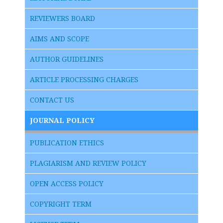
REVIEWERS BOARD
AIMS AND SCOPE
AUTHOR GUIDELINES
ARTICLE PROCESSING CHARGES
CONTACT US
JOURNAL POLICY
PUBLICATION ETHICS
PLAGIARISM AND REVIEW POLICY
OPEN ACCESS POLICY
COPYRIGHT TERM