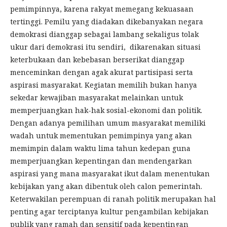
pemimpinnya, karena rakyat memegang kekuasaan
tertinggi. Pemilu yang diadakan dikebanyakan negara
demokrasi dianggap sebagai lambang sekaligus tolak
ukur dari demokrasi itu sendiri, dikarenakan situasi
keterbukaan dan kebebasan berserikat dianggap
menceminkan dengan agak akurat partisipasi serta
aspirasi masyarakat. Kegiatan memilih bukan hanya
sekedar kewajiban masyarakat melainkan untuk
memperjuangkan hak-hak sosial-ekonomi dan politik.
Dengan adanya pemilihan umum masyarakat memiliki
wadah untuk mementukan pemimpinya yang akan
memimpin dalam waktu lima tahun kedepan guna
memperjuangkan kepentingan dan mendengarkan
aspirasi yang mana masyarakat ikut dalam menentukan
kebijakan yang akan dibentuk oleh calon pemerintah.
Keterwakilan perempuan di ranah politik merupakan hal
penting agar terciptanya kultur pengambilan kebijakan
publik yang ramah dan sensitif pada kepentingan