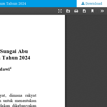
Umum Tahun 2024
Download