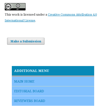
This work is licensed under a
Creative Commons Attribution 4.0
International License
.
Make a Submission
ADDITIONAL MENU
MAIN HOME
EDITORIAL BOARD
REVIEWERS BOARD