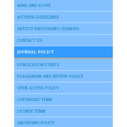
AIMS AND SCOPE
AUTHOR GUIDELINES
ARTICLE PROCESSING CHARGES
CONTACT US
JOURNAL POLICY
PUBLICATION ETHICS
PLAGIARISM AND REVIEW POLICY
OPEN ACCESS POLICY
COPYRIGHT TERM
LICENSE TERM
ARCHIVING POLICY