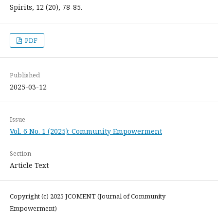
Spirits, 12 (20), 78-85.
PDF
Published
2025-03-12
Issue
Vol. 6 No. 1 (2025): Community Empowerment
Section
Article Text
Copyright (c) 2025 JCOMENT (Journal of Community
Empowerment)