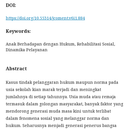
DOI:
https://doi.org/10.55314/jcoment.v6i1.884
Keywords:
Anak Berhadapan dengan Hukum, Rehabilitasi Sosial,
Dinamika Pelayanan
Abstract
Kasus tindak pelanggaran hukum maupun norma pada
usia sekolah kian marak terjadi dan meningkat
jumlahnya di setiap tahunnya. Usia muda atau remaja
termasuk dalam golongan masyarakat, banyak faktor yang
mendorong generasi muda masa kini untuk terlibat
dalam fenomena sosial yang melanggar norma dan
hukum. Seharusnya menjadi generasi penerus bangsa