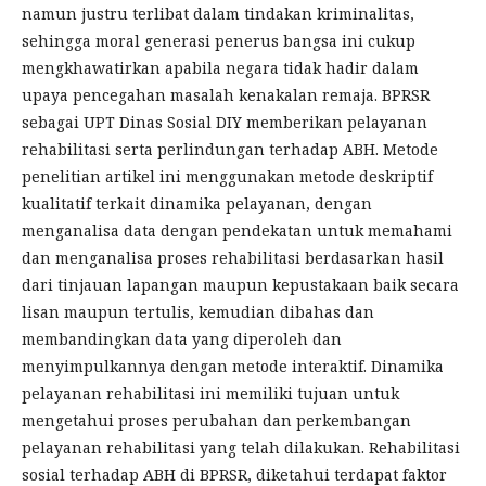
namun justru terlibat dalam tindakan kriminalitas,
sehingga moral generasi penerus bangsa ini cukup
mengkhawatirkan apabila negara tidak hadir dalam
upaya pencegahan masalah kenakalan remaja. BPRSR
sebagai UPT Dinas Sosial DIY memberikan pelayanan
rehabilitasi serta perlindungan terhadap ABH. Metode
penelitian artikel ini menggunakan metode deskriptif
kualitatif terkait dinamika pelayanan, dengan
menganalisa data dengan pendekatan untuk memahami
dan menganalisa proses rehabilitasi berdasarkan hasil
dari tinjauan lapangan maupun kepustakaan baik secara
lisan maupun tertulis, kemudian dibahas dan
membandingkan data yang diperoleh dan
menyimpulkannya dengan metode interaktif. Dinamika
pelayanan rehabilitasi ini memiliki tujuan untuk
mengetahui proses perubahan dan perkembangan
pelayanan rehabilitasi yang telah dilakukan. Rehabilitasi
sosial terhadap ABH di BPRSR, diketahui terdapat faktor