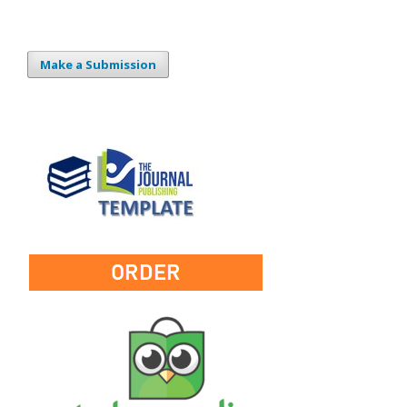
Make a Submission