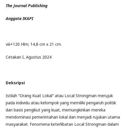
The Journal Publishing
Anggota IKAPI
viii+120 Hlm; 14,8 cm x 21 cm.
Cetakan I, Agustus 2024
Deksripsi
Istilah “Orang Kuat Lokal” atau Local Strongman merujuk
pada individu atau kelompok yang memiliki pengaruh politik
dan basis pengikut yang kuat, memungkinkan mereka
mendominasi pemerintahan lokal dan menjadi rujukan utama
masyarakat. Fenomena keterlibatan Local Strongman dalam