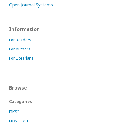
Open Journal Systems
Information
For Readers
For Authors
For Librarians
Browse
Categories
FIKSI
NON FIKSI