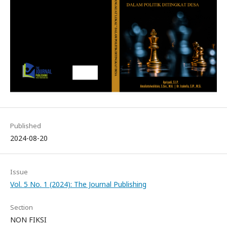
Published
2024-08-20
Issue
Vol. 5 No. 1 (2024): The Journal Publishing
Section
NON FIKSI