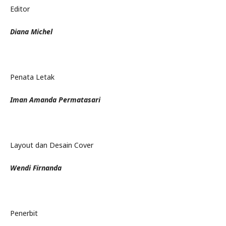
Editor
Diana Michel
Penata Letak
Iman Amanda Permatasari
Layout dan Desain Cover
Wendi Firnanda
Penerbit